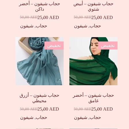
حجاب شيفون – أبيض
حجاب شيفون – أخضر
شتوي
داكن
25٫00
AED
25٫00
AED
50٫00
AED
50٫00
AED
السعر
السعر
السعر
السعر
الحالي
الأصلي
الحالي
الأصلي
حجاب
,
شيفون
حجاب
,
شيفون
هو:
هو:
هو:
هو:
50٫00 AED.
25٫00 AED.
50٫00 AED.
25٫00 AED.
تخفيض
تخفيض
حجاب شيفون – أخضر
حجاب شيفون – أزرق
غامق
محيطي
25٫00
AED
25٫00
AED
50٫00
AED
50٫00
AED
السعر
السعر
السعر
السعر
الحالي
الأصلي
الحالي
الأصلي
حجاب
,
شيفون
حجاب
,
شيفون
هو:
هو:
هو:
هو:
50٫00 AED.
25٫00 AED.
50٫00 AED.
25٫00 AED.