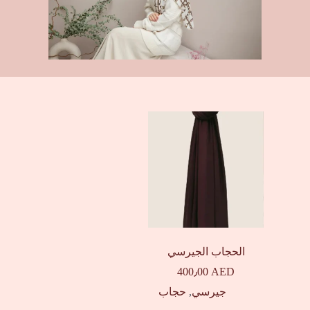
الحجاب الجيرسي
400٫00
AED
جيرسي
,
حجاب