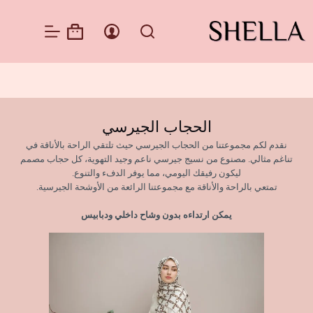
الحجاب الجيرسي
نقدم لكم مجموعتنا من الحجاب الجيرسي حيث تلتقي الراحة بالأناقة في
تناغم مثالي. مصنوع من نسيج جيرسي ناعم وجيد التهوية، كل حجاب مصمم
ليكون رفيقك اليومي، مما يوفر الدفء والتنوع.
تمتعي بالراحة والأناقة مع مجموعتنا الرائعة من الأوشحة الجيرسية.
يمكن ارتداءه بدون وشاح داخلي ودبابيس